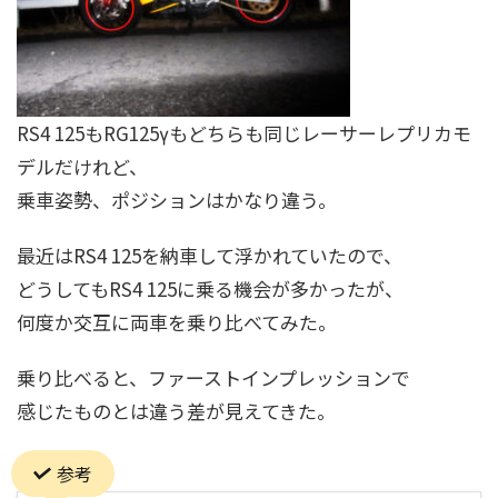
RS4 125もRG125γもどちらも同じレーサーレプリカモ
デルだけれど、
乗車姿勢、ポジションはかなり違う。
最近はRS4 125を納車して浮かれていたので、
どうしてもRS4 125に乗る機会が多かったが、
何度か交互に両車を乗り比べてみた。
乗り比べると、ファーストインプレッションで
感じたものとは違う差が見えてきた。
参考