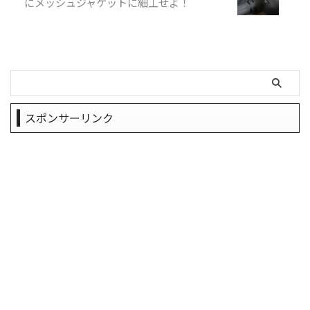
にメッシュジャケットに細工せよ！
スポンサーリンク