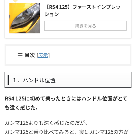
【RS4 125】ファーストインプレッ
ション
続きを見る
目次
[
表示
]
１．ハンドル位置
RS4 125に初めて乗ったときにはハンドル位置がとて
も遠く感じた。
ガンマ125よりも遠く感じたのだが、
ガンマ125と乗り比べてみると、実はガンマ125の方が