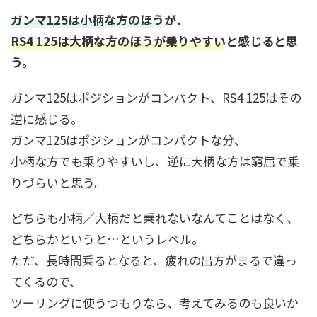
ガンマ125は小柄な方のほう
が、
RS4 125は大柄な方のほうが乗りやすい
と感じると思
う。
ガンマ125はポジションがコンパクト、RS4 125はその
逆に感じる。
ガンマ125はポジションがコンパクトな分、
小柄な方でも乗りやすいし、逆に大柄な方は窮屈で乗
りづらいと思う。
どちらも小柄／大柄だと乗れないなんてことはなく、
どちらかというと…というレベル。
ただ、長時間乗るとなると、疲れの出方がまるで違っ
てくるので、
ツーリングに使うつもりなら、考えてみるのも良いか