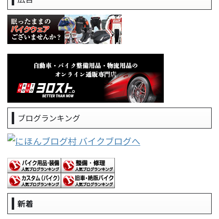
ブログランキング
新着