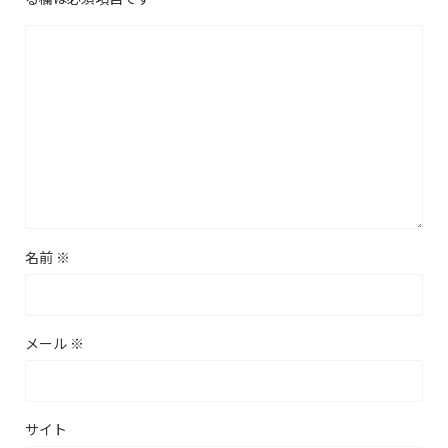
名前
※
メール
※
サイト