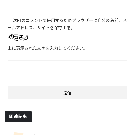
次回のコメントで使用するためブラウザーに自分の名前、メ
ールアドレス、サイトを保存する。
上に表示された文字を入力してください。
関連記事