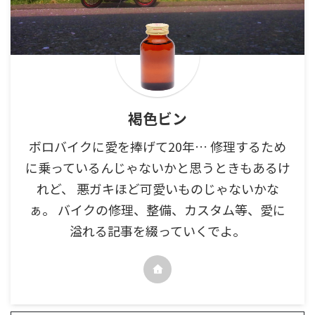
褐色ビン
ボロバイクに愛を捧げて20年… 修理するため
に乗っているんじゃないかと思うときもあるけ
れど、 悪ガキほど可愛いものじゃないかな
ぁ。 バイクの修理、整備、カスタム等、愛に
溢れる記事を綴っていくでよ。