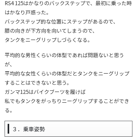
RS4 125はかなりのバックステップで、最初に乗った時
はかなり戸惑った。
バックステップ的な位置にステップがあるので、
膝の向きが下方向を向いてしまうので、
タンクをニーグリップしづらくなる。
平均的な男性くらいの体型であれば問題ないと思う
が、
平均的な女性くらいの体型だとタンクをニーグリップ
することはできないと思う。
ガンマ125はバイクブーツを履けば
私でもタンクをがっちりニーグリップすることができ
る。
３．乗車姿勢