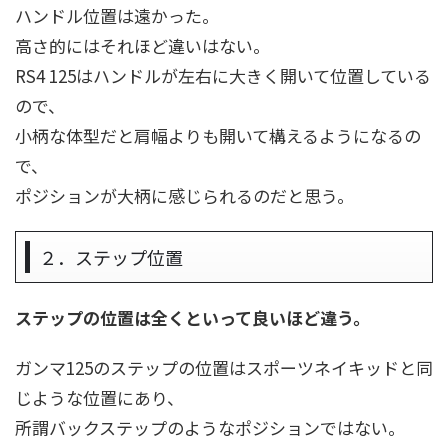
ハンドル位置は遠かった。
高さ的にはそれほど違いはない。
RS4 125はハンドルが左右に大きく開いて位置している
ので、
小柄な体型だと肩幅よりも開いて構えるようになるの
で、
ポジションが大柄に感じられるのだと思う。
２．ステップ位置
ステップの位置は全くといって良いほど違う。
ガンマ125のステップの位置はスポーツネイキッドと同
じような位置にあり、
所謂バックステップのようなポジションではない。