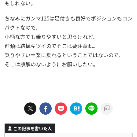
もしれない。
ちなみにガンマ125は足付きも良好でポジションもコン
パクトなので、
小柄な方でも乗りやすいと思うけれど、
前傾は結構キツイのでそこは要注意ね。
乗りやすい＝楽に乗れるということではないので、
そこは誤解のないようにお願いしたい。
この記事を書いた人