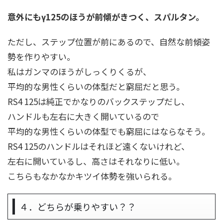
意外にもγ125のほうが前傾がきつく、スパルタン。
ただし、ステップ位置が前にあるので、自然な前傾姿
勢を作りやすい。
私はガンマのほうがしっくりくるが、
平均的な男性くらいの体型だと窮屈だと思う。
RS4 125は純正でかなりのバックステップだし、
ハンドルも左右に大きく開いているので
平均的な男性くらいの体型でも窮屈にはならなそう。
RS4 125のハンドルはそれほど遠くないけれど、
左右に開いているし、高さはそれなりに低い。
こちらもなかなかキツイ体勢を強いられる。
４．どちらが乗りやすい？？