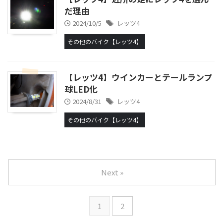
だ理由
2024/10/5
レッツ4
その他のバイク【レッツ4】
【レッツ4】ウインカーとテールランプ
球LED化
2024/8/31
レッツ4
その他のバイク【レッツ4】
Next »
1
2