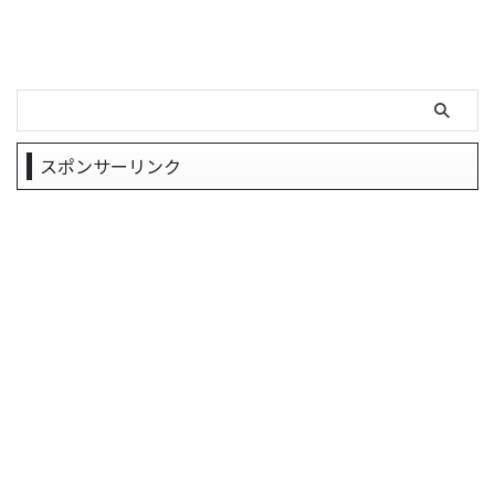
スポンサーリンク