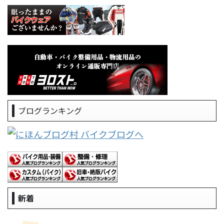
ブログランキング
新着