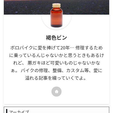
褐色ビン
ボロバイクに愛を捧げて20年… 修理するため
に乗っているんじゃないかと思うときもあるけ
れど、 悪ガキほど可愛いものじゃないかな
ぁ。 バイクの修理、整備、カスタム等、愛に
溢れる記事を綴っていくでよ。
アーカイブ