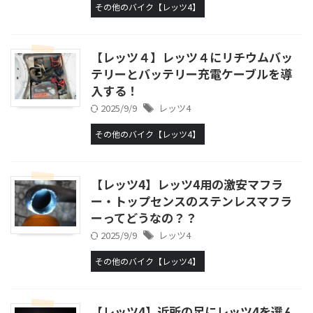
その他のバイク【レッツ4】
【レッツ４】レッツ４にリチウムバッ
テリーとバッテリー充電ケーブルを導
入する！
2025/9/9
レッツ4
その他のバイク【レッツ4】
【レッツ4】レッツ4用の激安マフラ
ー・トップセンスのステンレスマフラ
ーってどうなの？？
2025/9/9
レッツ4
その他のバイク【レッツ4】
【レッツ4】近所の足にレッツ4を選ん