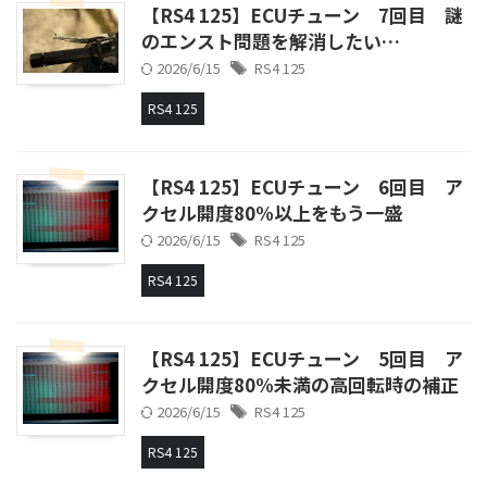
【RS4 125】ECUチューン 7回目 謎
のエンスト問題を解消したい…
2026/6/15
RS4 125
RS4 125
【RS4 125】ECUチューン 6回目 ア
クセル開度80%以上をもう一盛
2026/6/15
RS4 125
RS4 125
【RS4 125】ECUチューン 5回目 ア
クセル開度80%未満の高回転時の補正
2026/6/15
RS4 125
RS4 125