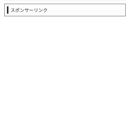
スポンサーリンク