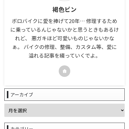
褐色ビン
ボロバイクに愛を捧げて20年… 修理するため
に乗っているんじゃないかと思うときもあるけ
れど、 悪ガキほど可愛いものじゃないかな
ぁ。 バイクの修理、整備、カスタム等、愛に
溢れる記事を綴っていくでよ。
アーカイブ
カテゴリー