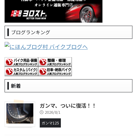
ブログランキング
新着
ガンマ、ついに復活！！
2026/8/1
ガンマ125