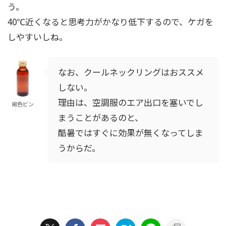
う。
40℃近くなると思考力がかなり低下するので、ケガを
しやすいしね。
なお、クールネックリングはおススメ
しない。
理由は、空調服のエア出口を塞いでし
褐色ビン
まうことがあるのと、
酷暑ではすぐに効果が無くなってしま
うからだ。