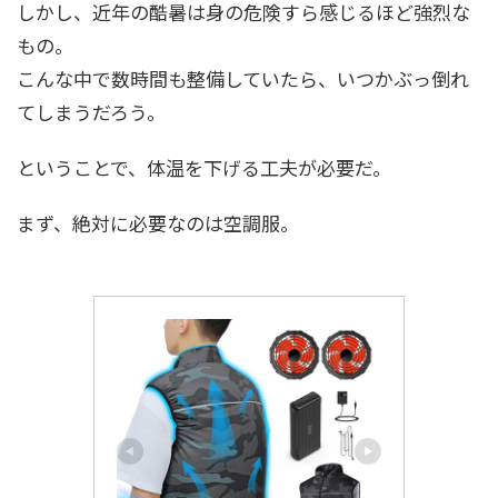
しかし、近年の酷暑は身の危険すら感じるほど強烈な
もの。
こんな中で数時間も整備していたら、いつかぶっ倒れ
てしまうだろう。
ということで、体温を下げる工夫が必要だ。
まず、絶対に必要なのは空調服。