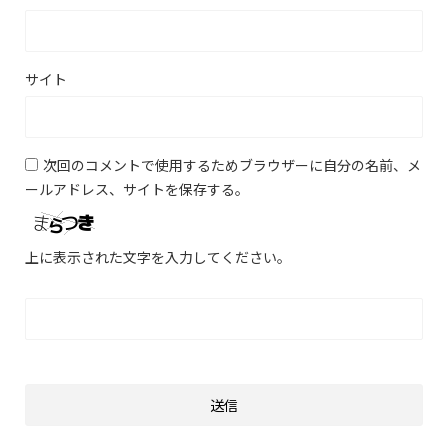
サイト
次回のコメントで使用するためブラウザーに自分の名前、メ
ールアドレス、サイトを保存する。
上に表示された文字を入力してください。