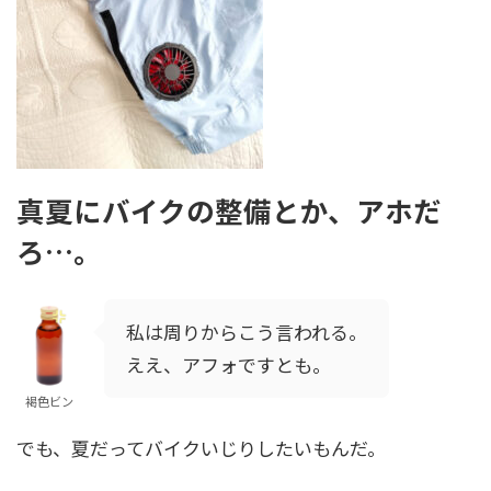
真夏にバイクの整備とか、アホだ
ろ…。
私は周りからこう言われる。
ええ、アフォですとも。
褐色ビン
でも、夏だってバイクいじりしたいもんだ。