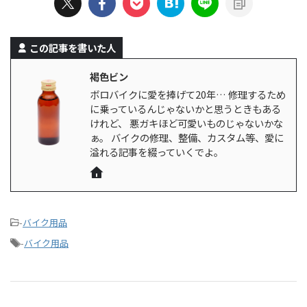
この記事を書いた人
褐色ビン
ボロバイクに愛を捧げて20年… 修理するため
に乗っているんじゃないかと思うときもある
けれど、 悪ガキほど可愛いものじゃないかな
ぁ。 バイクの修理、整備、カスタム等、愛に
溢れる記事を綴っていくでよ。
-
バイク用品
-
バイク用品