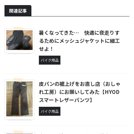
関連記事
暑くなってきた… 快適に夜走りす
るためにメッシュジャケットに細工
せよ！
バイク用品
皮パンの裾上げをお直し店（おしゃ
れ工房）にお願いしてみた【HYOD
スマートレザーパンツ】
バイク用品