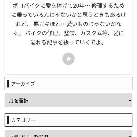
ボロバイクに愛を捧げて20年… 修理するため
に乗っているんじゃないかと思うときもあるけ
れど、 悪ガキほど可愛いものじゃないかな
ぁ。 バイクの修理、整備、カスタム等、愛に
溢れる記事を綴っていくでよ。
アーカイブ
カテゴリー