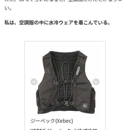
い。
私は、空調服の中に水冷ウェアを着こんでいる。
ジーベック(Xebec)