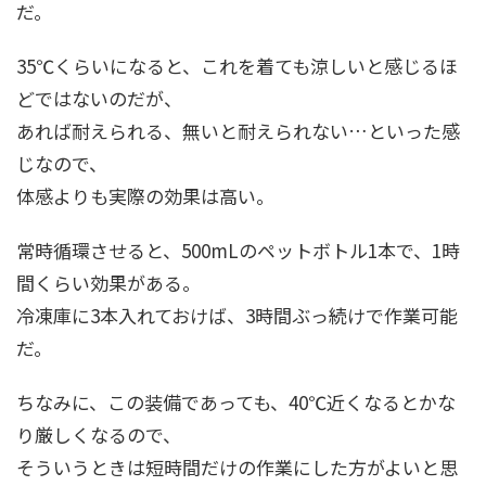
だ。
35℃くらいになると、これを着ても涼しいと感じるほ
どではないのだが、
あれば耐えられる、無いと耐えられない…といった感
じなので、
体感よりも実際の効果は高い。
常時循環させると、500mLのペットボトル1本で、1時
間くらい効果がある。
冷凍庫に3本入れておけば、3時間ぶっ続けで作業可能
だ。
ちなみに、この装備であっても、40℃近くなるとかな
り厳しくなるので、
そういうときは短時間だけの作業にした方がよいと思