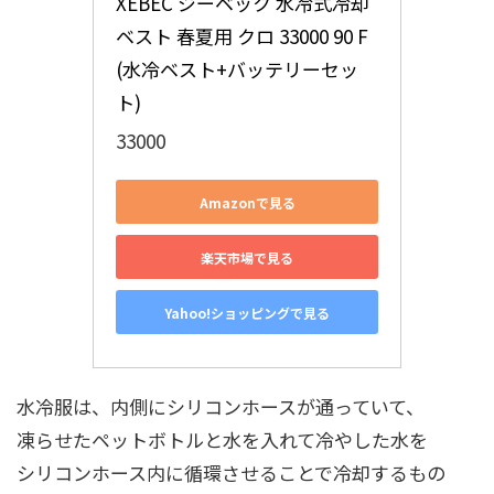
XEBEC ジーベック 水冷式冷却
ベスト 春夏用 クロ 33000 90 F 
(水冷ベスト+バッテリーセッ
ト)
33000
Amazonで見る
楽天市場で見る
Yahoo!ショッピングで見る
水冷服は、内側にシリコンホースが通っていて、
凍らせたペットボトルと水を入れて冷やした水を
シリコンホース内に循環させることで冷却するもの