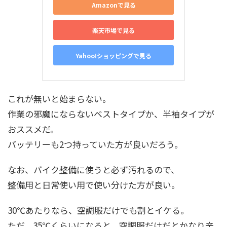
Amazonで見る
楽天市場で見る
Yahoo!ショッピングで見る
これが無いと始まらない。
作業の邪魔にならないベストタイプか、半袖タイプが
おススメだ。
バッテリーも2つ持っていた方が良いだろう。
なお、バイク整備に使うと必ず汚れるので、
整備用と日常使い用で使い分けた方が良い。
30℃あたりなら、空調服だけでも割とイケる。
ただ、35℃くらいになると、空調服だけだとかなり辛