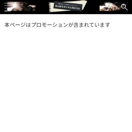
本ページはプロモーションが含まれています