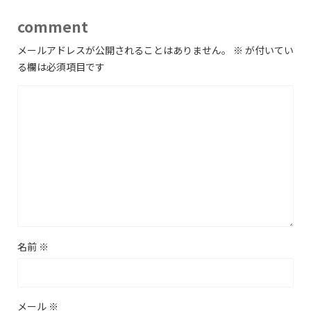
comment
メールアドレスが公開されることはありません。
※
が付いてい
る欄は必須項目です
名前
※
メール
※