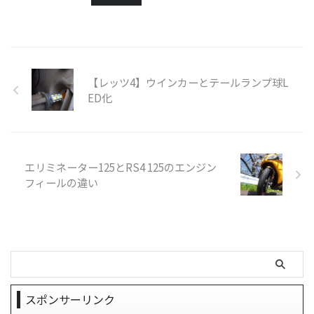
【レッツ4】ウインカーとテールランプ球L
ED化
エリミネーター125とRS4 125のエンジン
フィールの違い
スポンサーリンク