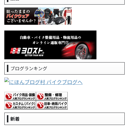
ブログランキング
新着