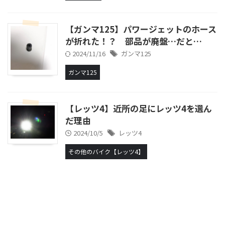
【ガンマ125】パワージェットのホース
が折れた！？ 部品が廃盤…だと…
2024/11/16
ガンマ125
ガンマ125
【レッツ4】近所の足にレッツ4を選ん
だ理由
2024/10/5
レッツ4
その他のバイク【レッツ4】