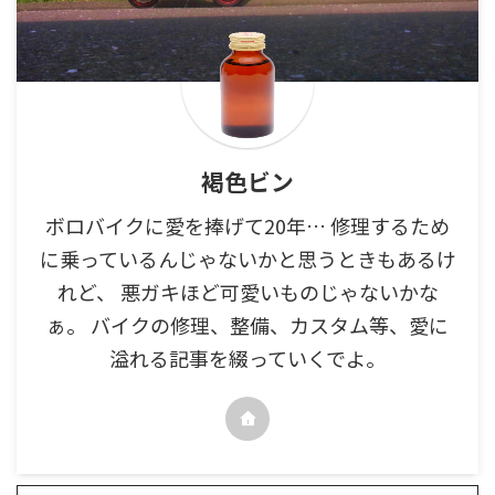
褐色ビン
ボロバイクに愛を捧げて20年… 修理するため
に乗っているんじゃないかと思うときもあるけ
れど、 悪ガキほど可愛いものじゃないかな
ぁ。 バイクの修理、整備、カスタム等、愛に
溢れる記事を綴っていくでよ。