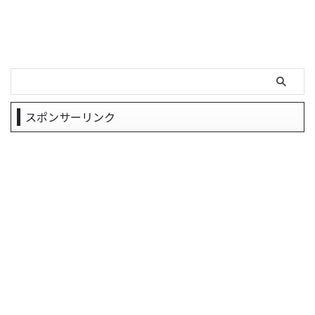
スポンサーリンク